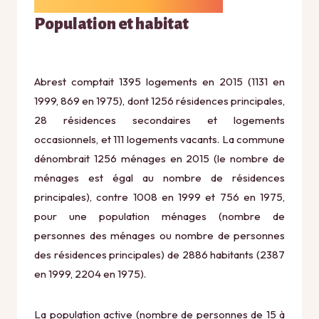
Population et habitat
Abrest comptait 1395 logements en 2015 (1131 en
1999, 869 en 1975), dont 1256 résidences principales,
28 résidences secondaires et logements
occasionnels, et 111 logements vacants. La commune
dénombrait 1256 ménages en 2015 (le nombre de
ménages est égal au nombre de résidences
principales), contre 1008 en 1999 et 756 en 1975,
pour une population ménages (nombre de
personnes des ménages ou nombre de personnes
des résidences principales) de 2886 habitants (2387
en 1999, 2204 en 1975).
La population active (nombre de personnes de 15 à