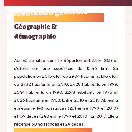
Présentation générale
Géographie &
démographie
Abrest se situe dans le département Allier (03) et
s'étend sur une superficie de 10,46 km². Sa
population en 2015 était de 2904 habitants. Elle était
de 2732 habitants en 2010, 2428 habitants en 1999,
2544 habitants en 1990, 2248 habitants en 1975 et
2026 habitants en 1968. Entre 2010 et 2015, Abrest a
enregistré 148 naissances (261 entre 1999 et 2010)
et 139 décès (240 entre 1999 et 2010). En 2017, Elle a
recensé 30 naissances et 24 décès.