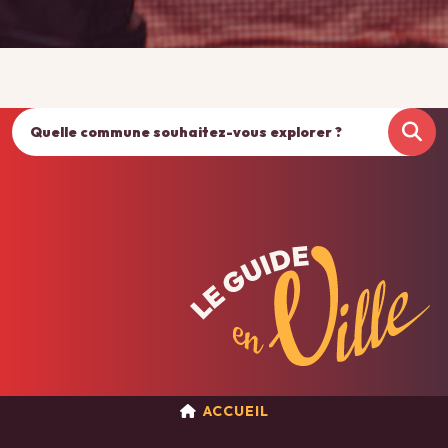
ACCUEIL