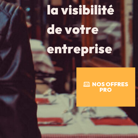
la visibilité
de votre
entreprise
NOS OFFRES
PRO