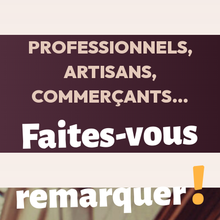
PROFESSIONNELS,
ARTISANS,
COMMERÇANTS…
Faites-vous
remarquer