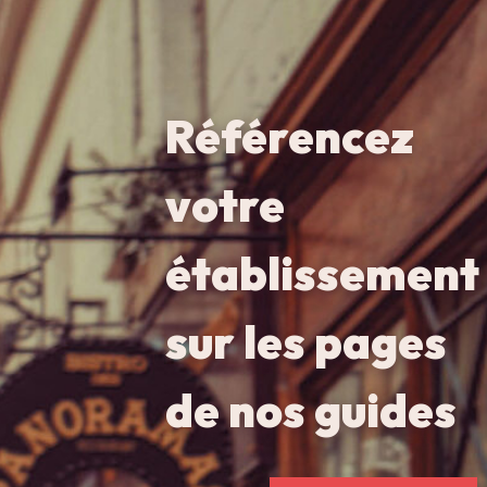
Référencez
votre
établissement
sur les pages
de nos guides