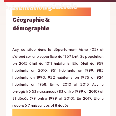
Présentation générale
Géographie &
démographie
Acy se situe dans le département Aisne (02) et
s'étend sur une superficie de 11,67 km². Sa population
en 2015 était de 1011 habitants. Elle était de 959
habitants en 2010, 951 habitants en 1999, 985
habitants en 1990, 922 habitants en 1975 et 924
habitants en 1968. Entre 2010 et 2015, Acy a
enregistré 53 naissances (113 entre 1999 et 2010) et
31 décès (79 entre 1999 et 2010). En 2017, Elle a
recensé 7 naissances et 8 décès.