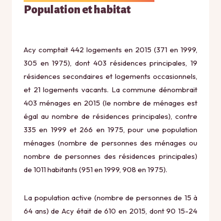
Population et habitat
Acy comptait 442 logements en 2015 (371 en 1999,
305 en 1975), dont 403 résidences principales, 19
résidences secondaires et logements occasionnels,
et 21 logements vacants. La commune dénombrait
403 ménages en 2015 (le nombre de ménages est
égal au nombre de résidences principales), contre
335 en 1999 et 266 en 1975, pour une population
ménages (nombre de personnes des ménages ou
nombre de personnes des résidences principales)
de 1011 habitants (951 en 1999, 908 en 1975).
La population active (nombre de personnes de 15 à
64 ans) de Acy était de 610 en 2015, dont 90 15-24