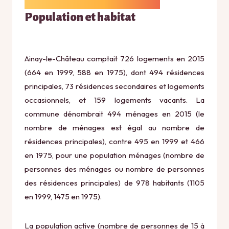
Population et habitat
Ainay-le-Château comptait 726 logements en 2015
(664 en 1999, 588 en 1975), dont 494 résidences
principales, 73 résidences secondaires et logements
occasionnels, et 159 logements vacants. La
commune dénombrait 494 ménages en 2015 (le
nombre de ménages est égal au nombre de
résidences principales), contre 495 en 1999 et 466
en 1975, pour une population ménages (nombre de
personnes des ménages ou nombre de personnes
des résidences principales) de 978 habitants (1105
en 1999, 1475 en 1975).
La population active (nombre de personnes de 15 à