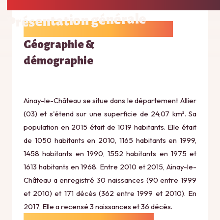
Présentation générale
Géographie &
démographie
Ainay-le-Château se situe dans le département Allier
(03) et s'étend sur une superficie de 24,07 km². Sa
population en 2015 était de 1019 habitants. Elle était
de 1050 habitants en 2010, 1165 habitants en 1999,
1458 habitants en 1990, 1552 habitants en 1975 et
1613 habitants en 1968. Entre 2010 et 2015, Ainay-le-
Château a enregistré 30 naissances (90 entre 1999
et 2010) et 171 décès (362 entre 1999 et 2010). En
2017, Elle a recensé 3 naissances et 36 décès.