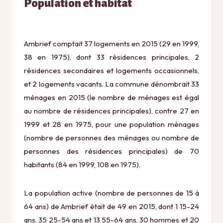
Population et habitat
Ambrief comptait 37 logements en 2015 (29 en 1999,
38 en 1975), dont 33 résidences principales, 2
résidences secondaires et logements occasionnels,
et 2 logements vacants. La commune dénombrait 33
ménages en 2015 (le nombre de ménages est égal
au nombre de résidences principales), contre 27 en
1999 et 28 en 1975, pour une population ménages
(nombre de personnes des ménages ou nombre de
personnes des résidences principales) de 70
habitants (84 en 1999, 108 en 1975).
La population active (nombre de personnes de 15 à
64 ans) de Ambrief était de 49 en 2015, dont 1 15-24
ans, 35 25-54 ans et 13 55-64 ans, 30 hommes et 20