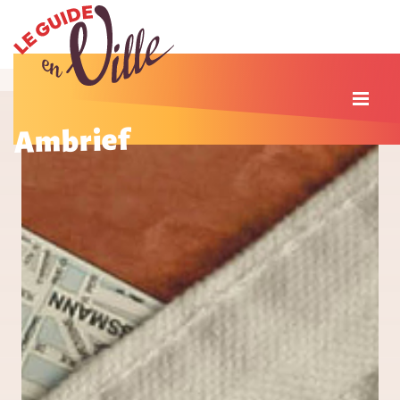
Ambrief