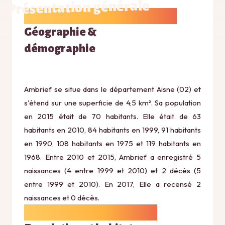
Présentation générale
Géographie &
démographie
Ambrief se situe dans le département Aisne (02) et
s'étend sur une superficie de 4,5 km². Sa population
en 2015 était de 70 habitants. Elle était de 63
habitants en 2010, 84 habitants en 1999, 91 habitants
en 1990, 108 habitants en 1975 et 119 habitants en
1968. Entre 2010 et 2015, Ambrief a enregistré 5
naissances (4 entre 1999 et 2010) et 2 décès (5
entre 1999 et 2010). En 2017, Elle a recensé 2
naissances et 0 décès.