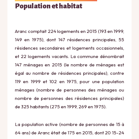
Population et habitat
Aranc comptait 224 logements en 2015 (193 en 1999,
149 en 1975), dont 147 résidences principales, 55
résidences secondaires et logements occasionnels,
et 22 logements vacants. La commune dénombrait
147 ménages en 2015 (le nombre de ménages est
égal au nombre de résidences principales), contre
119 en 1999 et 102 en 1975, pour une population
ménages (nombre de personnes des ménages ou
nombre de personnes des résidences principales)
de 325 habitants (275 en 1999, 269 en 1975).
La population active (nombre de personnes de 15 à
64 ans) de Aranc était de 175 en 2015, dont 20 15-24