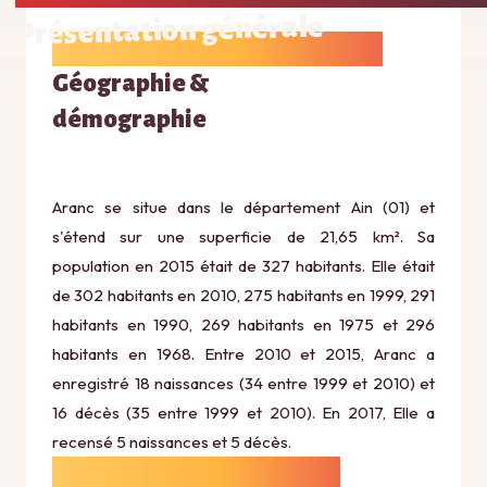
Présentation générale
Géographie &
démographie
Aranc se situe dans le département Ain (01) et
s'étend sur une superficie de 21,65 km². Sa
population en 2015 était de 327 habitants. Elle était
de 302 habitants en 2010, 275 habitants en 1999, 291
habitants en 1990, 269 habitants en 1975 et 296
habitants en 1968. Entre 2010 et 2015, Aranc a
enregistré 18 naissances (34 entre 1999 et 2010) et
16 décès (35 entre 1999 et 2010). En 2017, Elle a
recensé 5 naissances et 5 décès.