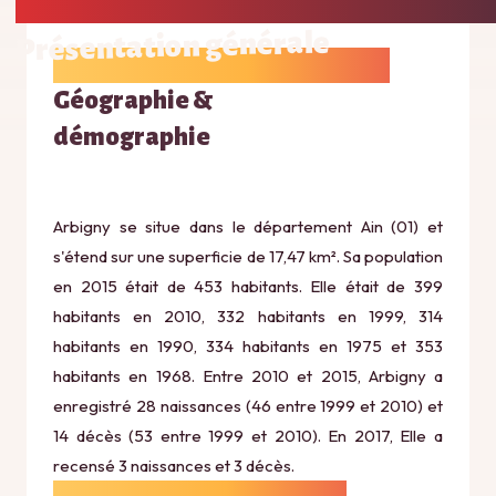
Présentation générale
Géographie &
démographie
Arbigny se situe dans le département Ain (01) et
s'étend sur une superficie de 17,47 km². Sa population
en 2015 était de 453 habitants. Elle était de 399
habitants en 2010, 332 habitants en 1999, 314
habitants en 1990, 334 habitants en 1975 et 353
habitants en 1968. Entre 2010 et 2015, Arbigny a
enregistré 28 naissances (46 entre 1999 et 2010) et
14 décès (53 entre 1999 et 2010). En 2017, Elle a
recensé 3 naissances et 3 décès.