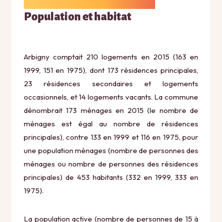
Population et habitat
Arbigny comptait 210 logements en 2015 (163 en
1999, 151 en 1975), dont 173 résidences principales,
23 résidences secondaires et logements
occasionnels, et 14 logements vacants. La commune
dénombrait 173 ménages en 2015 (le nombre de
ménages est égal au nombre de résidences
principales), contre 133 en 1999 et 116 en 1975, pour
une population ménages (nombre de personnes des
ménages ou nombre de personnes des résidences
principales) de 453 habitants (332 en 1999, 333 en
1975).
La population active (nombre de personnes de 15 à