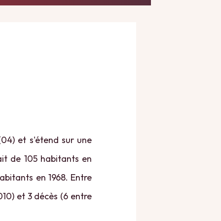
04) et s'étend sur une
ait de 105 habitants en
abitants en 1968. Entre
10) et 3 décès (6 entre