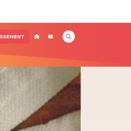
ISSEMENT