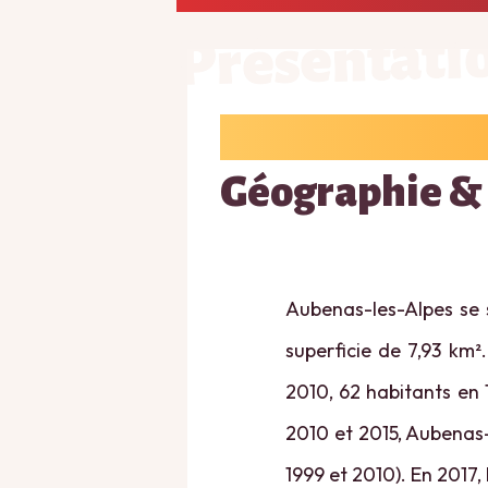
Présentati
Géographie &
Aubenas-les-Alpes se 
superficie de 7,93 km²
2010, 62 habitants en 
2010 et 2015, Aubenas-
1999 et 2010). En 2017, 