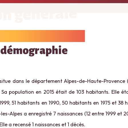
on générale
 démographie
situe dans le département Alpes-de-Haute-Provence (
. Sa population en 2015 était de 103 habitants. Elle ét
1999, 51 habitants en 1990, 50 habitants en 1975 et 38 h
les-Alpes a enregistré 7 naissances (12 entre 1999 et 20
Elle a recensé 1 naissances et 1 décès.