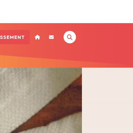
ISSEMENT