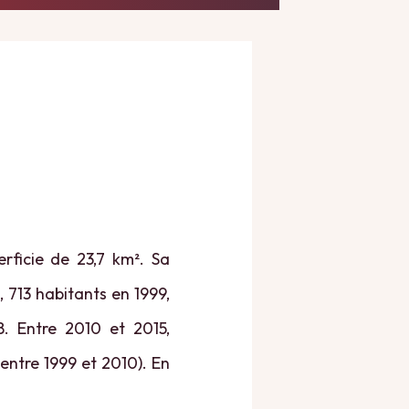
rficie de 23,7 km². Sa
, 713 habitants en 1999,
. Entre 2010 et 2015,
entre 1999 et 2010). En