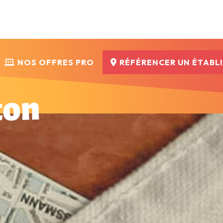
NOS OFFRES PRO
RÉFÉRENCER UN ÉTABL
ton