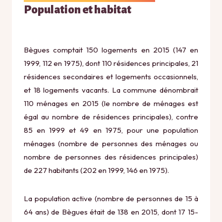
Population et habitat
Bègues comptait 150 logements en 2015 (147 en
1999, 112 en 1975), dont 110 résidences principales, 21
résidences secondaires et logements occasionnels,
et 18 logements vacants. La commune dénombrait
110 ménages en 2015 (le nombre de ménages est
égal au nombre de résidences principales), contre
85 en 1999 et 49 en 1975, pour une population
ménages (nombre de personnes des ménages ou
nombre de personnes des résidences principales)
de 227 habitants (202 en 1999, 146 en 1975).
La population active (nombre de personnes de 15 à
64 ans) de Bègues était de 138 en 2015, dont 17 15-