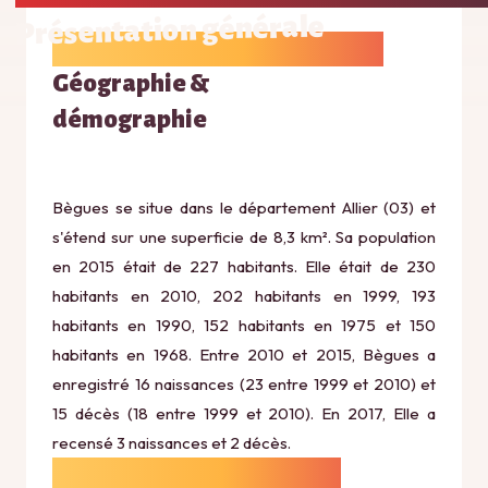
Présentation générale
Géographie &
démographie
Bègues se situe dans le département Allier (03) et
s'étend sur une superficie de 8,3 km². Sa population
en 2015 était de 227 habitants. Elle était de 230
habitants en 2010, 202 habitants en 1999, 193
habitants en 1990, 152 habitants en 1975 et 150
habitants en 1968. Entre 2010 et 2015, Bègues a
enregistré 16 naissances (23 entre 1999 et 2010) et
15 décès (18 entre 1999 et 2010). En 2017, Elle a
recensé 3 naissances et 2 décès.