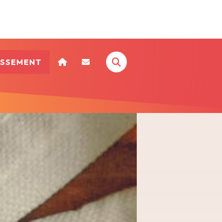
ISSEMENT