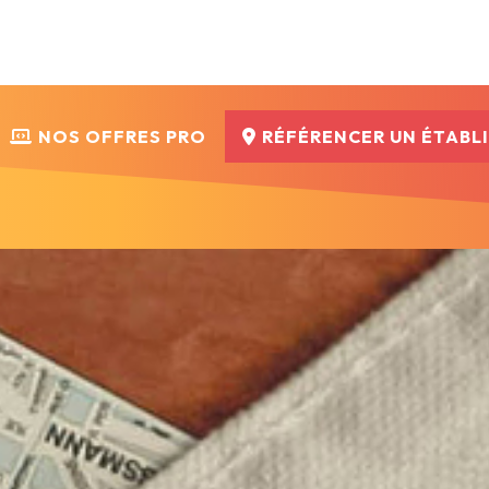
NOS OFFRES PRO
RÉFÉRENCER UN ÉTABL