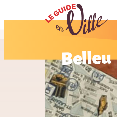
Belleu