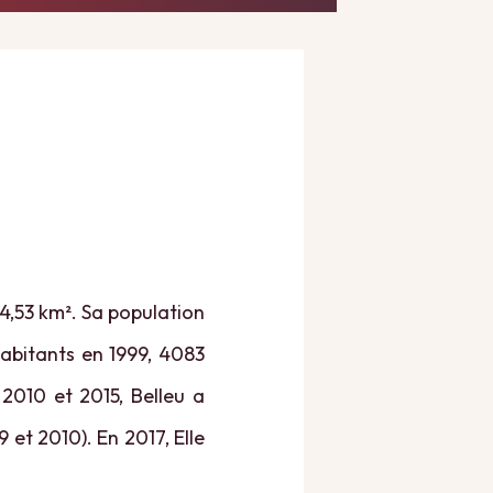
 4,53 km². Sa population
habitants en 1999, 4083
 2010 et 2015, Belleu a
 et 2010). En 2017, Elle