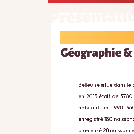
Présentati
Géographie &
Belleu se situe dans le
en 2015 était de 3780 
habitants en 1990, 360
enregistré 180 naissanc
a recensé 28 naissance