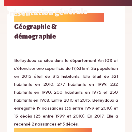
Présentation générale
Géographie &
démographie
Belleydoux se situe dans le département Ain (01) et
s'étend sur une superficie de 17,63 km². Sa population
en 2015 était de 315 habitants. Elle était de 321
habitants en 2010, 277 habitants en 1999, 232
habitants en 1990, 200 habitants en 1975 et 250
habitants en 1968. Entre 2010 et 2015, Belleydoux a
enregistré 19 naissances (36 entre 1999 et 2010) et
13 décès (25 entre 1999 et 2010). En 2017, Elle a
recensé 2 naissances et 3 décès.