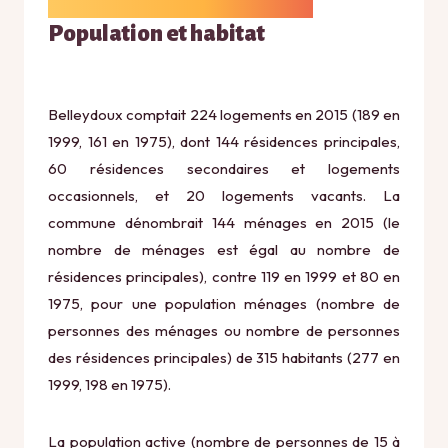
Population et habitat
Belleydoux comptait 224 logements en 2015 (189 en
1999, 161 en 1975), dont 144 résidences principales,
60 résidences secondaires et logements
occasionnels, et 20 logements vacants. La
commune dénombrait 144 ménages en 2015 (le
nombre de ménages est égal au nombre de
résidences principales), contre 119 en 1999 et 80 en
1975, pour une population ménages (nombre de
personnes des ménages ou nombre de personnes
des résidences principales) de 315 habitants (277 en
1999, 198 en 1975).
La population active (nombre de personnes de 15 à