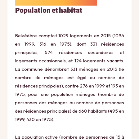
Population et habitat
Belvédère comptait 1029 logements en 2015 (1096
en 1999, 316 en 1975), dont 331 résidences
principales, 574 résidences secondaires et
logements occasionnels, et 124 logements vacants.
La commune dénombrait 331 ménages en 2015 (le
nombre de ménages est égal au nombre de
résidences principales), contre 276 en 1999 et 193 en
1975, pour une population ménages (nombre de
personnes des ménages ou nombre de personnes
des résidences principales) de 660 habitants (495 en
1999, 430 en 1975).
La population active (nombre de personnes de 15 à