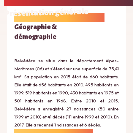
Présentation générale
Géographie &
démographie
Belvédère se situe dans le département Alpes-
Maritimes (06) et s'étend sur une superficie de 75,41
km². Sa population en 2015 était de 660 habitants.
Elle était de 656 habitants en 2010, 495 habitants en
1999, 519 habitants en 1990, 430 habitants en 1975 et
501 habitants en 1968. Entre 2010 et 2015,
Belvédère a enregistré 27 naissances (50 entre
1999 et 2010) et 41 décès (111 entre 1999 et 2010). En
2017, Elle a recensé 1 naissances et 6 décès.