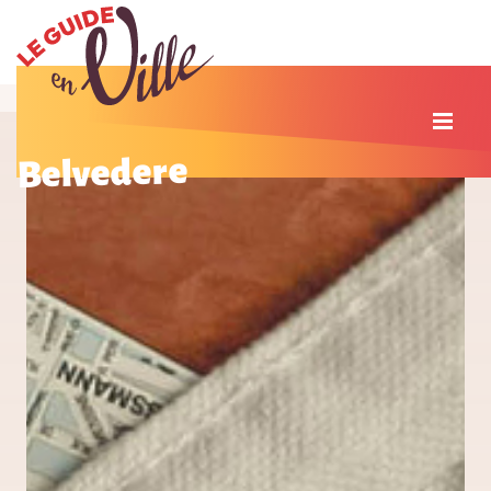
Belvedere