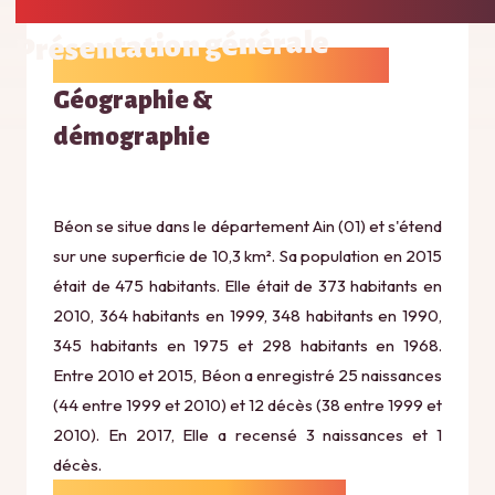
Présentation générale
Géographie &
démographie
Béon se situe dans le département Ain (01) et s'étend
sur une superficie de 10,3 km². Sa population en 2015
était de 475 habitants. Elle était de 373 habitants en
2010, 364 habitants en 1999, 348 habitants en 1990,
345 habitants en 1975 et 298 habitants en 1968.
Entre 2010 et 2015, Béon a enregistré 25 naissances
(44 entre 1999 et 2010) et 12 décès (38 entre 1999 et
2010). En 2017, Elle a recensé 3 naissances et 1
décès.