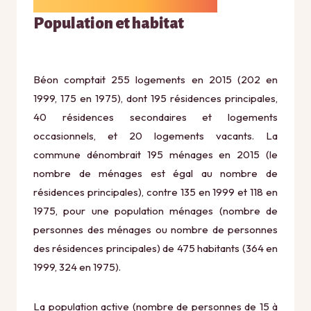
Population et habitat
Béon comptait 255 logements en 2015 (202 en
1999, 175 en 1975), dont 195 résidences principales,
40 résidences secondaires et logements
occasionnels, et 20 logements vacants. La
commune dénombrait 195 ménages en 2015 (le
nombre de ménages est égal au nombre de
résidences principales), contre 135 en 1999 et 118 en
1975, pour une population ménages (nombre de
personnes des ménages ou nombre de personnes
des résidences principales) de 475 habitants (364 en
1999, 324 en 1975).
La population active (nombre de personnes de 15 à