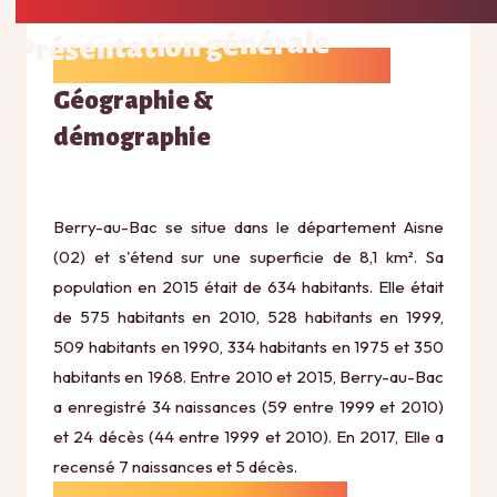
Présentation générale
Géographie &
démographie
Berry-au-Bac se situe dans le département Aisne
(02) et s'étend sur une superficie de 8,1 km². Sa
population en 2015 était de 634 habitants. Elle était
de 575 habitants en 2010, 528 habitants en 1999,
509 habitants en 1990, 334 habitants en 1975 et 350
habitants en 1968. Entre 2010 et 2015, Berry-au-Bac
a enregistré 34 naissances (59 entre 1999 et 2010)
et 24 décès (44 entre 1999 et 2010). En 2017, Elle a
recensé 7 naissances et 5 décès.