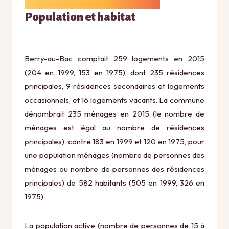
Population et habitat
Berry-au-Bac comptait 259 logements en 2015
(204 en 1999, 153 en 1975), dont 235 résidences
principales, 9 résidences secondaires et logements
occasionnels, et 16 logements vacants. La commune
dénombrait 235 ménages en 2015 (le nombre de
ménages est égal au nombre de résidences
principales), contre 183 en 1999 et 120 en 1975, pour
une population ménages (nombre de personnes des
ménages ou nombre de personnes des résidences
principales) de 582 habitants (505 en 1999, 326 en
1975).
La population active (nombre de personnes de 15 à