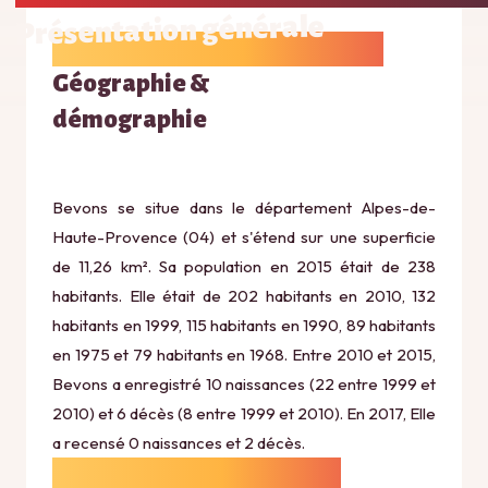
Présentation générale
Géographie &
démographie
Bevons se situe dans le département Alpes-de-
Haute-Provence (04) et s'étend sur une superficie
de 11,26 km². Sa population en 2015 était de 238
habitants. Elle était de 202 habitants en 2010, 132
habitants en 1999, 115 habitants en 1990, 89 habitants
en 1975 et 79 habitants en 1968. Entre 2010 et 2015,
Bevons a enregistré 10 naissances (22 entre 1999 et
2010) et 6 décès (8 entre 1999 et 2010). En 2017, Elle
a recensé 0 naissances et 2 décès.