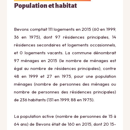
Population et habitat
Bevons comptait 111 logements en 2015 (60 en 1999,
36 en 1975), dont 97 résidences principales, 14
résidences secondaires et logements occasionnels,
et 0 logements vacants. La commune dénombrait
97 ménages en 2015 (le nombre de ménages est
égal au nombre de résidences principales), contre
48 en 1999 et 27 en 1975, pour une population
ménages (nombre de personnes des ménages ou
nombre de personnes des résidences principales)
de 236 habitants (131 en 1999, 88 en 1975).
La population active (nombre de personnes de 15 à
64 ans) de Bevons était de 160 en 2015, dont 20 15-