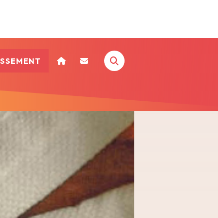
ISSEMENT