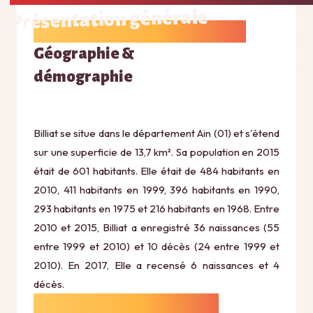
Présentation générale
Géographie &
démographie
Billiat se situe dans le département Ain (01) et s'étend
sur une superficie de 13,7 km². Sa population en 2015
était de 601 habitants. Elle était de 484 habitants en
2010, 411 habitants en 1999, 396 habitants en 1990,
293 habitants en 1975 et 216 habitants en 1968. Entre
2010 et 2015, Billiat a enregistré 36 naissances (55
entre 1999 et 2010) et 10 décès (24 entre 1999 et
2010). En 2017, Elle a recensé 6 naissances et 4
décès.