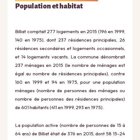
Population et habitat
Billiat comptait 277 logements en 2015 (196 en 1999,
140 en 1975), dont 237 résidences principales, 26
résidences secondaires et logements occasionnels,
et 14 logements vacants. La commune dénombrait
237 ménages en 2015 (le nombre de ménages est
égal au nombre de résidences principales), contre
160 en 1999 et 94 en 1975, pour une population
ménages (nombre de personnes des ménages ou
nombre de personnes des résidences principales)
de 601 habitants (411 en 1999, 293 en 1975).
La population active (nombre de personnes de 15 à
64 ans) de Billiat était de 376 en 2015, dont 58 15-24