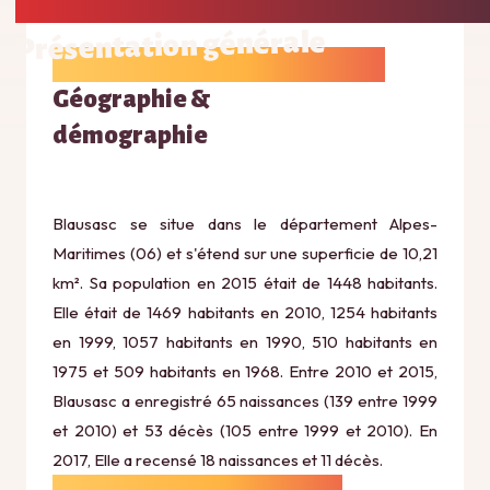
Présentation générale
Géographie &
démographie
Blausasc se situe dans le département Alpes-
Maritimes (06) et s'étend sur une superficie de 10,21
km². Sa population en 2015 était de 1448 habitants.
Elle était de 1469 habitants en 2010, 1254 habitants
en 1999, 1057 habitants en 1990, 510 habitants en
1975 et 509 habitants en 1968. Entre 2010 et 2015,
Blausasc a enregistré 65 naissances (139 entre 1999
et 2010) et 53 décès (105 entre 1999 et 2010). En
2017, Elle a recensé 18 naissances et 11 décès.