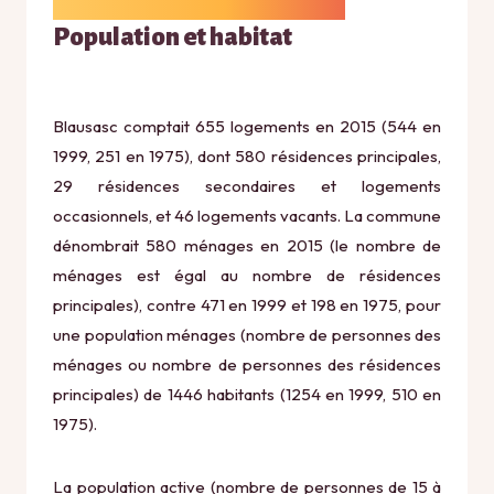
Population et habitat
Blausasc comptait 655 logements en 2015 (544 en
1999, 251 en 1975), dont 580 résidences principales,
29 résidences secondaires et logements
occasionnels, et 46 logements vacants. La commune
dénombrait 580 ménages en 2015 (le nombre de
ménages est égal au nombre de résidences
principales), contre 471 en 1999 et 198 en 1975, pour
une population ménages (nombre de personnes des
ménages ou nombre de personnes des résidences
principales) de 1446 habitants (1254 en 1999, 510 en
1975).
La population active (nombre de personnes de 15 à