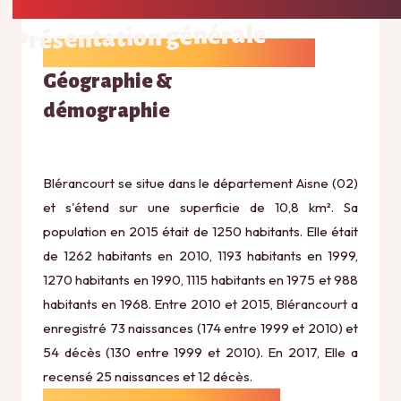
Présentation générale
Géographie &
démographie
Blérancourt se situe dans le département Aisne (02)
et s'étend sur une superficie de 10,8 km². Sa
population en 2015 était de 1250 habitants. Elle était
de 1262 habitants en 2010, 1193 habitants en 1999,
1270 habitants en 1990, 1115 habitants en 1975 et 988
habitants en 1968. Entre 2010 et 2015, Blérancourt a
enregistré 73 naissances (174 entre 1999 et 2010) et
54 décès (130 entre 1999 et 2010). En 2017, Elle a
recensé 25 naissances et 12 décès.