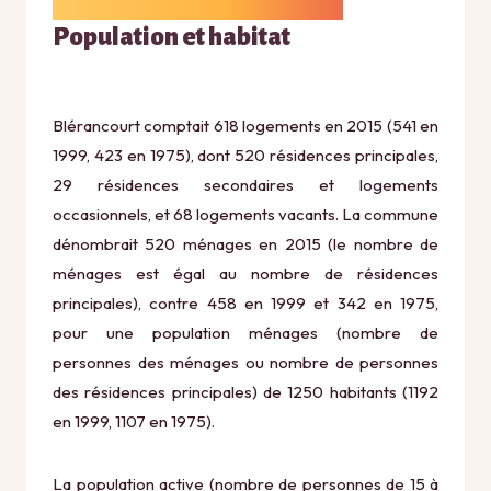
Population et habitat
Blérancourt comptait 618 logements en 2015 (541 en
1999, 423 en 1975), dont 520 résidences principales,
29 résidences secondaires et logements
occasionnels, et 68 logements vacants. La commune
dénombrait 520 ménages en 2015 (le nombre de
ménages est égal au nombre de résidences
principales), contre 458 en 1999 et 342 en 1975,
pour une population ménages (nombre de
personnes des ménages ou nombre de personnes
des résidences principales) de 1250 habitants (1192
en 1999, 1107 en 1975).
La population active (nombre de personnes de 15 à