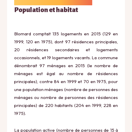
Population et habitat
Blomard comptait 135 logements en 2015 (129 en
1999, 120 en 1975), dont 97 résidences principales,
20 résidences secondaires et logements
occasionnels, et 19 logements vacants. La commune
dénombrait 97 ménages en 2015 (le nombre de
ménages est égal au nombre de résidences
principales), contre 84 en 1999 et 70 en 1975, pour
une population ménages (nombre de personnes des
ménages ou nombre de personnes des résidences
principales) de 220 habitants (204 en 1999, 228 en
1975).
La population active (nombre de personnes de 15 à