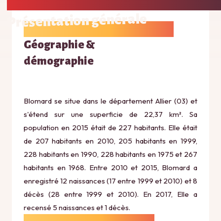
Présentation générale
Géographie &
démographie
Blomard se situe dans le département Allier (03) et
s'étend sur une superficie de 22,37 km². Sa
population en 2015 était de 227 habitants. Elle était
de 207 habitants en 2010, 205 habitants en 1999,
228 habitants en 1990, 228 habitants en 1975 et 267
habitants en 1968. Entre 2010 et 2015, Blomard a
enregistré 12 naissances (17 entre 1999 et 2010) et 8
décès (28 entre 1999 et 2010). En 2017, Elle a
recensé 5 naissances et 1 décès.