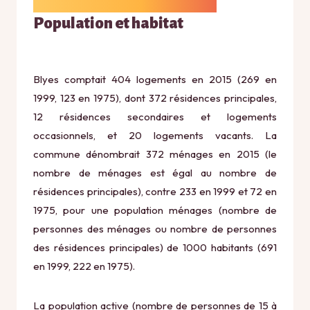
Population et habitat
Blyes comptait 404 logements en 2015 (269 en
1999, 123 en 1975), dont 372 résidences principales,
12 résidences secondaires et logements
occasionnels, et 20 logements vacants. La
commune dénombrait 372 ménages en 2015 (le
nombre de ménages est égal au nombre de
résidences principales), contre 233 en 1999 et 72 en
1975, pour une population ménages (nombre de
personnes des ménages ou nombre de personnes
des résidences principales) de 1000 habitants (691
en 1999, 222 en 1975).
La population active (nombre de personnes de 15 à