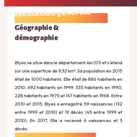
Présentation générale
Géographie &
démographie
Blyes se situe dans le département Ain (01) et s'étend
sur une superficie de 9,32 km². Sa population en 2015
était de 1000 habitants. Elle était de 886 habitants en
2010, 692 habitants en 1999, 535 habitants en 1990,
228 habitants en 1975 et 147 habitants en 1968. Entre
2010 et 2015, Blyes a enregistré 59 naissances (132
entre 1999 et 2010) et 19 décès (45 entre 1999 et
2010). En 2017, Elle a recensé 6 naissances et 3
décès.