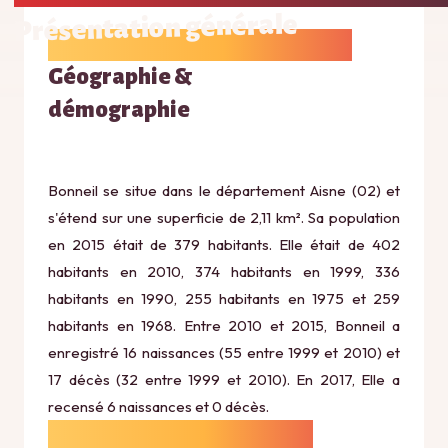
Présentation générale
Géographie &
démographie
Bonneil se situe dans le département Aisne (02) et
s'étend sur une superficie de 2,11 km². Sa population
en 2015 était de 379 habitants. Elle était de 402
habitants en 2010, 374 habitants en 1999, 336
habitants en 1990, 255 habitants en 1975 et 259
habitants en 1968. Entre 2010 et 2015, Bonneil a
enregistré 16 naissances (55 entre 1999 et 2010) et
17 décès (32 entre 1999 et 2010). En 2017, Elle a
recensé 6 naissances et 0 décès.