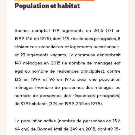
Population et habitat
Bonneil comptait 179 logements en 2015 (171 en
1999, 146 en 1975), dont 149 résidences principales, 8
résidences secondaires et logements occasionnels,
et 23 logements vacants. La commune dénombrait
149 ménages en 2015 (le nombre de ménages est
égal au nombre de résidences principales), contre
136 en 1999 et 96 en 1975, pour une population
ménages (nombre de personnes des ménages ou
nombre de personnes des résidences principales)
de 379 habitants (374 en 1999, 255 en 1975).
La population active (nombre de personnes de 15 à
64 ans) de Bonneil était de 249 en 2015, dont 49 15-