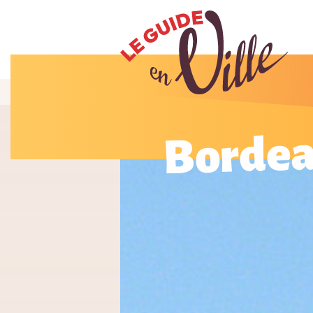
Borde