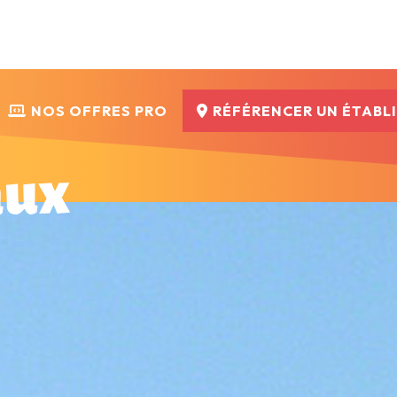
NOS OFFRES PRO
RÉFÉRENCER UN ÉTABL
aux