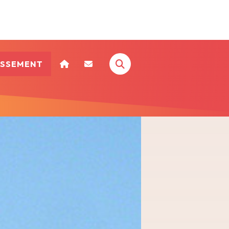
ISSEMENT