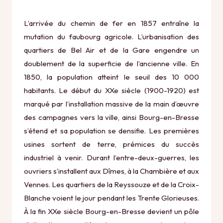
L’arrivée du chemin de fer en 1857 entraîne la
mutation du faubourg agricole. L’urbanisation des
quartiers de Bel Air et de la Gare engendre un
doublement de la superficie de l’ancienne ville. En
1850, la population atteint le seuil des 10 000
habitants. Le début du XXe siècle (1900-1920) est
marqué par l’installation massive de la main d’œuvre
des campagnes vers la ville, ainsi Bourg-en-Bresse
s’étend et sa population se densifie. Les premières
usines sortent de terre, prémices du succès
industriel à venir. Durant l’entre-deux-guerres, les
ouvriers s’installent aux Dîmes, à la Chambière et aux
Vennes. Les quartiers de la Reyssouze et de la Croix-
Blanche voient le jour pendant les Trente Glorieuses.
À la fin XXe siècle Bourg-en-Bresse devient un pôle