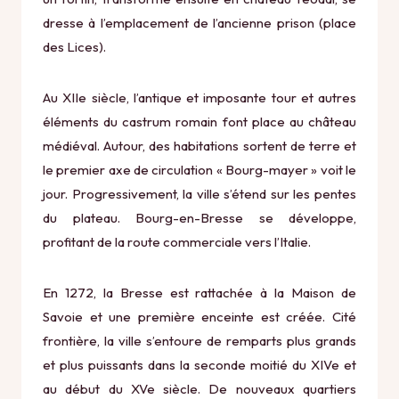
dresse à l’emplacement de l’ancienne prison (place
des Lices).
Au XIIe siècle, l’antique et imposante tour et autres
éléments du castrum romain font place au château
médiéval. Autour, des habitations sortent de terre et
le premier axe de circulation « Bourg-mayer » voit le
jour. Progressivement, la ville s’étend sur les pentes
du plateau. Bourg-en-Bresse se développe,
profitant de la route commerciale vers l’Italie.
En 1272, la Bresse est rattachée à la Maison de
Savoie et une première enceinte est créée. Cité
frontière, la ville s’entoure de remparts plus grands
et plus puissants dans la seconde moitié du XIVe et
au début du XVe siècle. De nouveaux quartiers