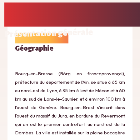
Présentation générale
Géographie
Bourg-en-Bresse (
Bôrg
en francoprovençal),
préfecture du département de l’Ain, se situe à 65 km
au nord-est de Lyon, à 35 km à l’est de Mâcon et à 60
km au sud de Lons-le-Saunier, et à environ 100 km à
l’ouest de Genève. Bourg-en-Brest s’inscrit dans
l’ouest du massif du Jura, en bordure du Revermont
qui en est le premier contrefort, au nord-est de la
Dombes. La ville est installée sur la plaine bocagère