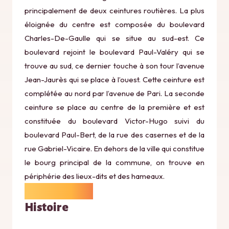
principalement de deux ceintures routières. La plus
éloignée du centre est composée du boulevard
Charles-De-Gaulle qui se situe au sud-est. Ce
boulevard rejoint le boulevard Paul-Valéry qui se
trouve au sud, ce dernier touche à son tour l’avenue
Jean-Jaurès qui se place à l’ouest. Cette ceinture est
complétée au nord par l’avenue de Pari. La seconde
ceinture se place au centre de la première et est
constituée du boulevard Victor-Hugo suivi du
boulevard Paul-Bert, de la rue des casernes et de la
rue Gabriel-Vicaire. En dehors de la ville qui constitue
le bourg principal de la commune, on trouve en
périphérie des lieux-dits et des hameaux.
Histoire