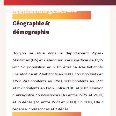
Présentation générale
Géographie &
démographie
Bouyon se situe dans le département Alpes-
Maritimes (06) et s'étend sur une superficie de 12,29
km². Sa population en 2015 était de 494 habitants.
Elle était de 482 habitants en 2010, 352 habitants en
1999, 243 habitants en 1990, 202 habitants en 1975
et 157 habitants en 1968. Entre 2010 et 2015, Bouyon
a enregistré 35 naissances (43 entre 1999 et 2010)
et 15 décès (36 entre 1999 et 2010). En 2017, Elle a
recensé 7 naissances et 7 décès.