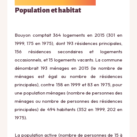
Population et habitat
Bouyon comptait 364 logements en 2015 (301 en
1999, 175 en 1975), dont 193 résidences principales,
156 résidences secondaires et logements
occasionnels, et 15 logements vacants. La commune
dénombrait 193 ménages en 2015 (le nombre de
ménages est égal au nombre de résidences
principales), contre 158 en 1999 et 83 en 1975, pour
une population ménages (nombre de personnes des
ménages ou nombre de personnes des résidences
principales) de 494 habitants (352 en 1999, 202 en
1975).
La population active (nombre de personnes de 15 à