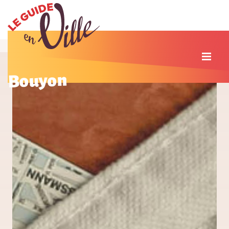
Bouyon