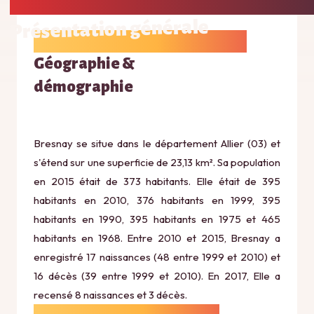
Présentation générale
Géographie &
démographie
Bresnay se situe dans le département Allier (03) et
s'étend sur une superficie de 23,13 km². Sa population
en 2015 était de 373 habitants. Elle était de 395
habitants en 2010, 376 habitants en 1999, 395
habitants en 1990, 395 habitants en 1975 et 465
habitants en 1968. Entre 2010 et 2015, Bresnay a
enregistré 17 naissances (48 entre 1999 et 2010) et
16 décès (39 entre 1999 et 2010). En 2017, Elle a
recensé 8 naissances et 3 décès.