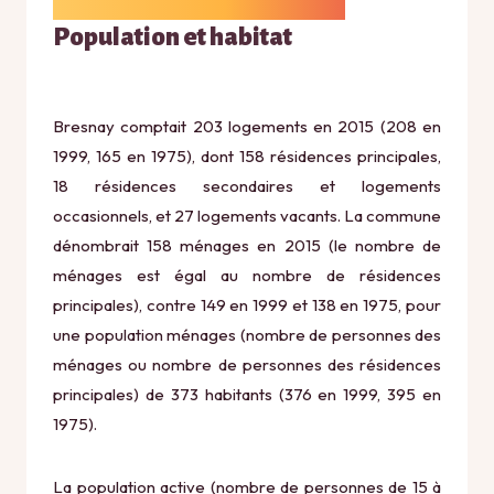
Population et habitat
Bresnay comptait 203 logements en 2015 (208 en
1999, 165 en 1975), dont 158 résidences principales,
18 résidences secondaires et logements
occasionnels, et 27 logements vacants. La commune
dénombrait 158 ménages en 2015 (le nombre de
ménages est égal au nombre de résidences
principales), contre 149 en 1999 et 138 en 1975, pour
une population ménages (nombre de personnes des
ménages ou nombre de personnes des résidences
principales) de 373 habitants (376 en 1999, 395 en
1975).
La population active (nombre de personnes de 15 à