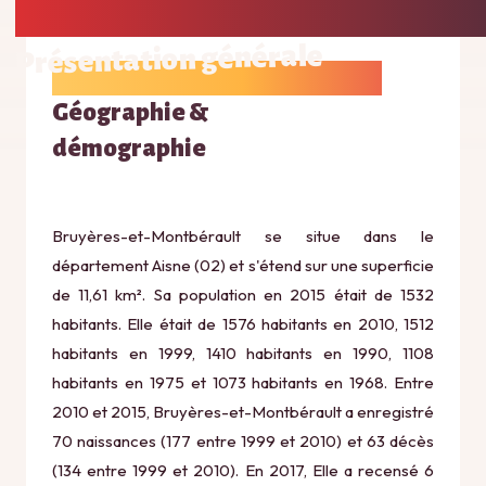
Présentation générale
Géographie &
démographie
Bruyères-et-Montbérault se situe dans le
département Aisne (02) et s'étend sur une superficie
de 11,61 km². Sa population en 2015 était de 1532
habitants. Elle était de 1576 habitants en 2010, 1512
habitants en 1999, 1410 habitants en 1990, 1108
habitants en 1975 et 1073 habitants en 1968. Entre
2010 et 2015, Bruyères-et-Montbérault a enregistré
70 naissances (177 entre 1999 et 2010) et 63 décès
(134 entre 1999 et 2010). En 2017, Elle a recensé 6