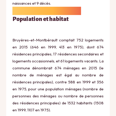
naissances et 9 décès.
Population et habitat
Bruyères-et-Montbérault comptait 752 logements
en 2015 (646 en 1999, 413 en 1975), dont 674
résidences principales, 17 résidences secondaires et
logements occasionnels, et 61 logements vacants. La
commune dénombrait 674 ménages en 2015 (le
nombre de ménages est égal au nombre de
résidences principales), contre 588 en 1999 et 356
en 1975, pour une population ménages (nombre de
personnes des ménages ou nombre de personnes
des résidences principales) de 1532 habitants (1508
en 1999, 1107 en 1975).