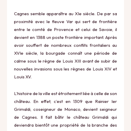
Cagnes semble apparaître au XIe siècle. De par sa
proximité avec le fleuve Var qui sert de frontière
entre le comté de Provence et celui de Savoie, il
devient en 1388 un poste frontière important. Après
avoir souffert de nombreux conflits frontaliers au
XVIe siècle, la bourgade connaît une période de
calme sous le règne de Louis XIII avant de subir de
nouvelles invasions sous les règnes de Louis XIV et
Louis XV.
L’histoire de la ville est étroitement liée à celle de son
château. En effet, c’est en 1309 que Rainier Ier
Grimaldi, coseigneur de Monaco, devient seigneur
de Cagnes. Il fait bâtir le château Grimaldi qui
deviendra bientôt une propriété de la branche des