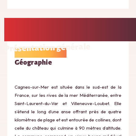
Présentation générale
Géographie
Cagnes-sur-Mer est située dans le sud-est de la
France, sur les rives de la mer Méditerranée, entre
Saint-Laurent-du-Var et Villeneuve-Loubet. Elle
s’étend le long d’une anse offrant près de quatre
kilomètres de plage et est entourée de collines, dont
celle du château qui culmine à 90 mètres d’altitude.