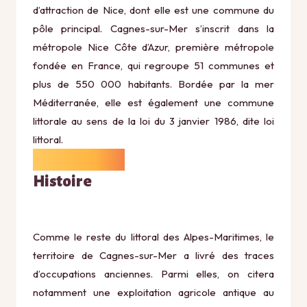
d’attraction de Nice, dont elle est une commune du
pôle principal. Cagnes-sur-Mer s’inscrit dans la
métropole Nice Côte d’Azur, première métropole
fondée en France, qui regroupe 51 communes et
plus de 550 000 habitants. Bordée par la mer
Méditerranée, elle est également une commune
littorale au sens de la loi du 3 janvier 1986, dite loi
littoral.
Histoire
Comme le reste du littoral des Alpes-Maritimes, le
territoire de Cagnes-sur-Mer a livré des traces
d’occupations anciennes. Parmi elles, on citera
notamment une exploitation agricole antique au