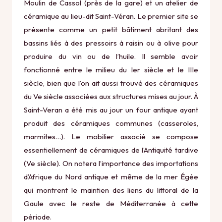
Moulin de Cassol (près de la gare) et un atelier de
céramique au lieu-dit Saint-Véran. Le premier site se
présente comme un petit bâtiment abritant des
bassins liés à des pressoirs à raisin ou à olive pour
produire du vin ou de l’huile. Il semble avoir
fonctionné entre le milieu du Ier siècle et le IIIe
siècle, bien que l’on ait aussi trouvé des céramiques
du Ve siècle associées aux structures mises au jour. À
Saint-Veran a été mis au jour un four antique ayant
produit des céramiques communes (casseroles,
marmites…). Le mobilier associé se compose
essentiellement de céramiques de l’Antiquité tardive
(Ve siècle). On notera l’importance des importations
d’Afrique du Nord antique et même de la mer Égée
qui montrent le maintien des liens du littoral de la
Gaule avec le reste de Méditerranée à cette
période.