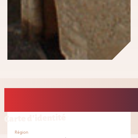
Carte d'identité
Région