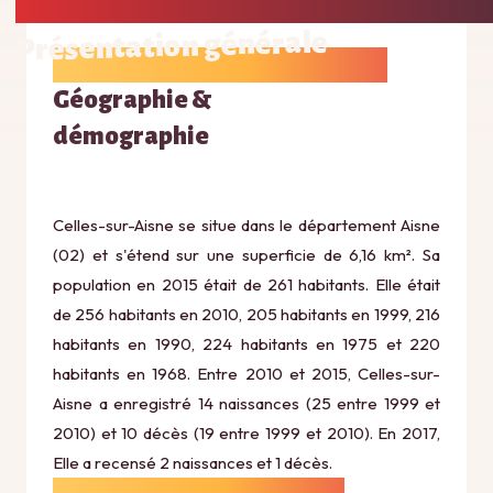
Présentation générale
Géographie &
démographie
Celles-sur-Aisne se situe dans le département Aisne
(02) et s'étend sur une superficie de 6,16 km². Sa
population en 2015 était de 261 habitants. Elle était
de 256 habitants en 2010, 205 habitants en 1999, 216
habitants en 1990, 224 habitants en 1975 et 220
habitants en 1968. Entre 2010 et 2015, Celles-sur-
Aisne a enregistré 14 naissances (25 entre 1999 et
2010) et 10 décès (19 entre 1999 et 2010). En 2017,
Elle a recensé 2 naissances et 1 décès.