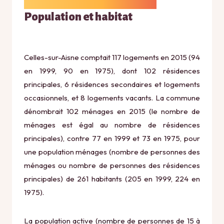
Population et habitat
Celles-sur-Aisne comptait 117 logements en 2015 (94
en 1999, 90 en 1975), dont 102 résidences
principales, 6 résidences secondaires et logements
occasionnels, et 8 logements vacants. La commune
dénombrait 102 ménages en 2015 (le nombre de
ménages est égal au nombre de résidences
principales), contre 77 en 1999 et 73 en 1975, pour
une population ménages (nombre de personnes des
ménages ou nombre de personnes des résidences
principales) de 261 habitants (205 en 1999, 224 en
1975).
La population active (nombre de personnes de 15 à