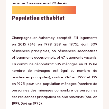
recensé 7 naissances et 20 décès.
Population et habitat
Champagne-en-Valromey comptait 411 logements
en 2015 (343 en 1999, 289 en 1975), dont 309
résidences principales, 55 résidences secondaires
et logements occasionnels, et 47 logements vacants.
La commune dénombrait 309 ménages en 2015 (le
nombre de ménages est égal au nombre de
résidences principales), contre 247 en 1999 et 199
en 1975, pour une population ménages (nombre de
personnes des ménages ou nombre de personnes
des résidences principales) de 688 habitants (560 en
1999, 564 en 1975).