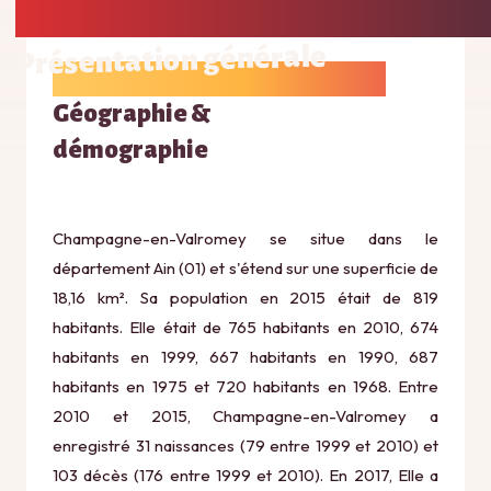
Présentation générale
Géographie &
démographie
Champagne-en-Valromey se situe dans le
département Ain (01) et s'étend sur une superficie de
18,16 km². Sa population en 2015 était de 819
habitants. Elle était de 765 habitants en 2010, 674
habitants en 1999, 667 habitants en 1990, 687
habitants en 1975 et 720 habitants en 1968. Entre
2010 et 2015, Champagne-en-Valromey a
enregistré 31 naissances (79 entre 1999 et 2010) et
103 décès (176 entre 1999 et 2010). En 2017, Elle a