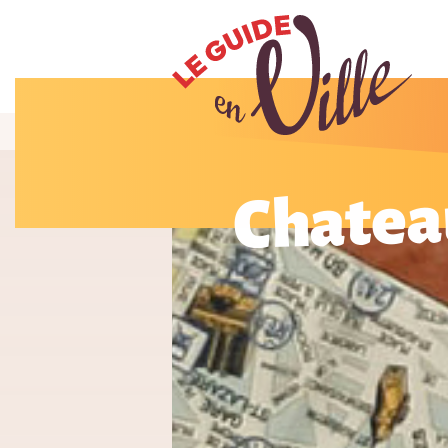
Chatea