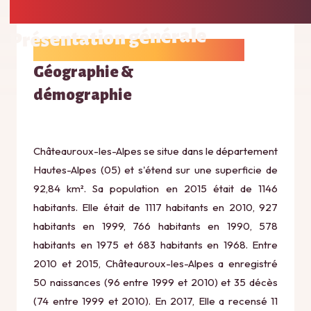
Présentation générale
Géographie &
démographie
Châteauroux-les-Alpes se situe dans le département
Hautes-Alpes (05) et s'étend sur une superficie de
92,84 km². Sa population en 2015 était de 1146
habitants. Elle était de 1117 habitants en 2010, 927
habitants en 1999, 766 habitants en 1990, 578
habitants en 1975 et 683 habitants en 1968. Entre
2010 et 2015, Châteauroux-les-Alpes a enregistré
50 naissances (96 entre 1999 et 2010) et 35 décès
(74 entre 1999 et 2010). En 2017, Elle a recensé 11