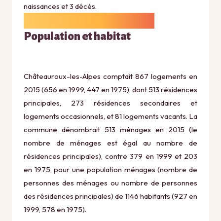
naissances et 3 décès.
Population et habitat
Châteauroux-les-Alpes comptait 867 logements en
2015 (656 en 1999, 447 en 1975), dont 513 résidences
principales, 273 résidences secondaires et
logements occasionnels, et 81 logements vacants. La
commune dénombrait 513 ménages en 2015 (le
nombre de ménages est égal au nombre de
résidences principales), contre 379 en 1999 et 203
en 1975, pour une population ménages (nombre de
personnes des ménages ou nombre de personnes
des résidences principales) de 1146 habitants (927 en
1999, 578 en 1975).