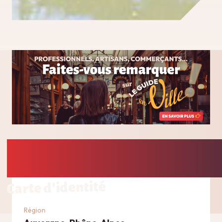
Carte d'identité
Région