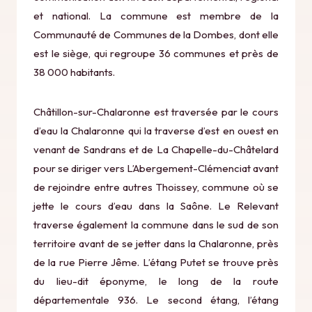
et national. La commune est membre de la
Communauté de Communes de la Dombes, dont elle
est le siège, qui regroupe 36 communes et près de
38 000 habitants.
Châtillon-sur-Chalaronne est traversée par le cours
d’eau la Chalaronne qui la traverse d’est en ouest en
venant de Sandrans et de La Chapelle-du-Châtelard
pour se diriger vers L’Abergement-Clémenciat avant
de rejoindre entre autres Thoissey, commune où se
jette le cours d’eau dans la Saône. Le Relevant
traverse également la commune dans le sud de son
territoire avant de se jetter dans la Chalaronne, près
de la rue Pierre Jême. L’étang Putet se trouve près
du lieu-dit éponyme, le long de la route
départementale 936. Le second étang, l’étang