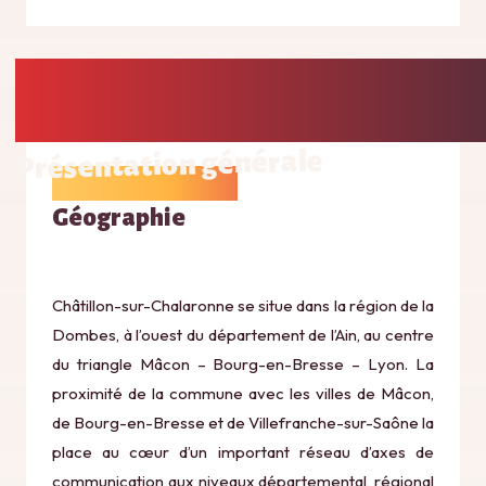
Présentation générale
Géographie
Châtillon-sur-Chalaronne se situe dans la région de la
Dombes, à l’ouest du département de l’Ain, au centre
du triangle Mâcon – Bourg-en-Bresse – Lyon. La
proximité de la commune avec les villes de Mâcon,
de Bourg-en-Bresse et de Villefranche-sur-Saône la
place au cœur d’un important réseau d’axes de
communication aux niveaux départemental, régional