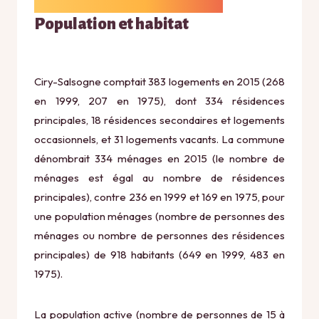
Population et habitat
Ciry-Salsogne comptait 383 logements en 2015 (268
en 1999, 207 en 1975), dont 334 résidences
principales, 18 résidences secondaires et logements
occasionnels, et 31 logements vacants. La commune
dénombrait 334 ménages en 2015 (le nombre de
ménages est égal au nombre de résidences
principales), contre 236 en 1999 et 169 en 1975, pour
une population ménages (nombre de personnes des
ménages ou nombre de personnes des résidences
principales) de 918 habitants (649 en 1999, 483 en
1975).
La population active (nombre de personnes de 15 à