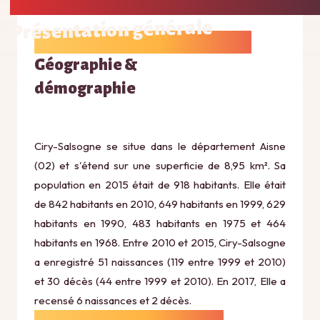
Présentation générale
Géographie &
démographie
Ciry-Salsogne se situe dans le département Aisne
(02) et s'étend sur une superficie de 8,95 km². Sa
population en 2015 était de 918 habitants. Elle était
de 842 habitants en 2010, 649 habitants en 1999, 629
habitants en 1990, 483 habitants en 1975 et 464
habitants en 1968. Entre 2010 et 2015, Ciry-Salsogne
a enregistré 51 naissances (119 entre 1999 et 2010)
et 30 décès (44 entre 1999 et 2010). En 2017, Elle a
recensé 6 naissances et 2 décès.