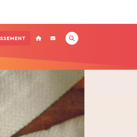
ISSEMENT