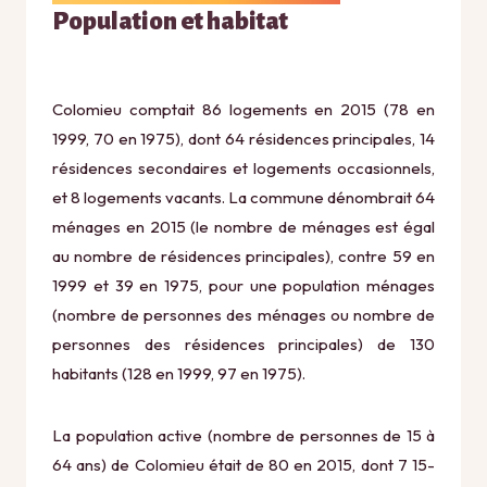
Population et habitat
Colomieu comptait 86 logements en 2015 (78 en
1999, 70 en 1975), dont 64 résidences principales, 14
résidences secondaires et logements occasionnels,
et 8 logements vacants. La commune dénombrait 64
ménages en 2015 (le nombre de ménages est égal
au nombre de résidences principales), contre 59 en
1999 et 39 en 1975, pour une population ménages
(nombre de personnes des ménages ou nombre de
personnes des résidences principales) de 130
habitants (128 en 1999, 97 en 1975).
La population active (nombre de personnes de 15 à
64 ans) de Colomieu était de 80 en 2015, dont 7 15-