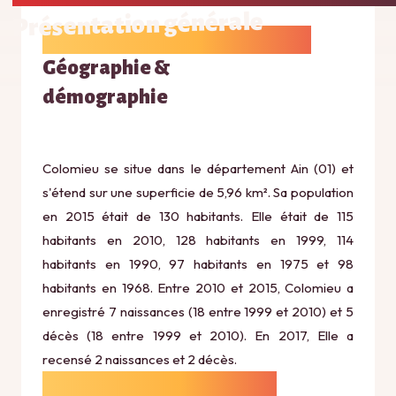
Présentation générale
Géographie &
démographie
Colomieu se situe dans le département Ain (01) et
s'étend sur une superficie de 5,96 km². Sa population
en 2015 était de 130 habitants. Elle était de 115
habitants en 2010, 128 habitants en 1999, 114
habitants en 1990, 97 habitants en 1975 et 98
habitants en 1968. Entre 2010 et 2015, Colomieu a
enregistré 7 naissances (18 entre 1999 et 2010) et 5
décès (18 entre 1999 et 2010). En 2017, Elle a
recensé 2 naissances et 2 décès.