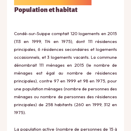
Population et habitat
Condé-sur-Suippe comptait 120 logements en 2015
(113 en 1999, 114 en 1975), dont 111 résidences
principales, 6 résidences secondaires et logements
occasionnels, et 3 logements vacants. La commune
dénombrait 111 ménages en 2015 (le nombre de
ménages est égal au nombre de résidences
principales), contre 97 en 1999 et 98 en 1975, pour
une population ménages (nombre de personnes des
ménages ou nombre de personnes des résidences
principales) de 258 habitants (260 en 1999, 312 en
1975).
La population active (nombre de personnes de 15 à