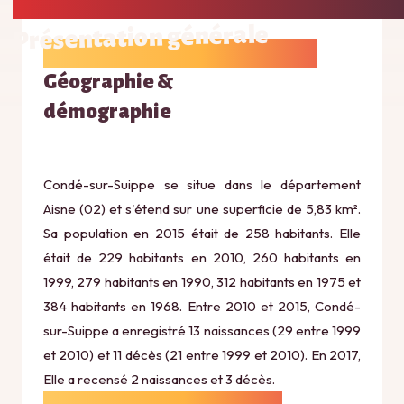
Présentation générale
Géographie &
démographie
Condé-sur-Suippe se situe dans le département
Aisne (02) et s'étend sur une superficie de 5,83 km².
Sa population en 2015 était de 258 habitants. Elle
était de 229 habitants en 2010, 260 habitants en
1999, 279 habitants en 1990, 312 habitants en 1975 et
384 habitants en 1968. Entre 2010 et 2015, Condé-
sur-Suippe a enregistré 13 naissances (29 entre 1999
et 2010) et 11 décès (21 entre 1999 et 2010). En 2017,
Elle a recensé 2 naissances et 3 décès.