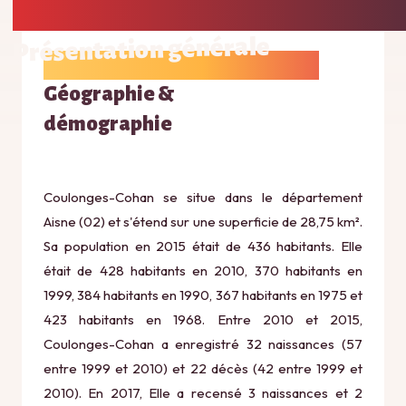
Présentation générale
Géographie &
démographie
Coulonges-Cohan se situe dans le département
Aisne (02) et s'étend sur une superficie de 28,75 km².
Sa population en 2015 était de 436 habitants. Elle
était de 428 habitants en 2010, 370 habitants en
1999, 384 habitants en 1990, 367 habitants en 1975 et
423 habitants en 1968. Entre 2010 et 2015,
Coulonges-Cohan a enregistré 32 naissances (57
entre 1999 et 2010) et 22 décès (42 entre 1999 et
2010). En 2017, Elle a recensé 3 naissances et 2