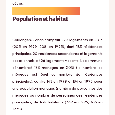
décès.
Population et habitat
Coulonges-Cohan comptait 229 logements en 2015
(205 en 1999, 208 en 1975), dont 183 résidences
principales, 20 résidences secondaires et logements
occasionnels, et 26 logements vacants. La commune
dénombrait 183 ménages en 2015 (le nombre de
ménages est égal au nombre de résidences
principales), contre 148 en 1999 et 134 en 1975, pour
une population ménages (nombre de personnes des
ménages ou nombre de personnes des résidences
principales) de 436 habitants (369 en 1999, 366 en
1975).