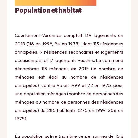
Population et habitat
Courtemont-Varennes comptait 139 logements en
2015 (118 en 1999, 94 en 1975), dont 113 résidences
principales, 9 résidences secondaires et logements
occasionnels, et 17 logements vacants. La commune
dénombrait 113 ménages en 2015 (le nombre de
ménages est égal au nombre de résidences
principales), contre 95 en 1999 et 72 en 1975, pour
une population ménages (nombre de personnes des
ménages ou nombre de personnes des résidences
principales) de 285 habitants (275 en 1999, 208 en
1975).
La population active (nombre de personnes de 15 à