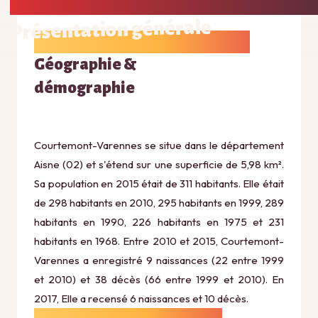
Présentation générale
Géographie &
démographie
Courtemont-Varennes se situe dans le département
Aisne (02) et s'étend sur une superficie de 5,98 km².
Sa population en 2015 était de 311 habitants. Elle était
de 298 habitants en 2010, 295 habitants en 1999, 289
habitants en 1990, 226 habitants en 1975 et 231
habitants en 1968. Entre 2010 et 2015, Courtemont-
Varennes a enregistré 9 naissances (22 entre 1999
et 2010) et 38 décès (66 entre 1999 et 2010). En
2017, Elle a recensé 6 naissances et 10 décès.