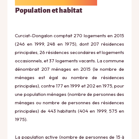
Population et habitat
Curciat-Dongalon comptait 270 logements en 2015
(246 en 1999, 248 en 1975), dont 207 résidences
principales, 26 résidences secondaires et logements
occasionnels, et 37 logements vacants. La commune
dénombrait 207 ménages en 2015 (le nombre de
ménages est égal au nombre de résidences
principales), contre 177 en 1999 et 202 en 1975, pour
une population ménages (nombre de personnes des
ménages ou nombre de personnes des résidences
principales) de 443 habitants (404 en 1999, 575 en
1975).
La population active (nombre de personnes de 15 à