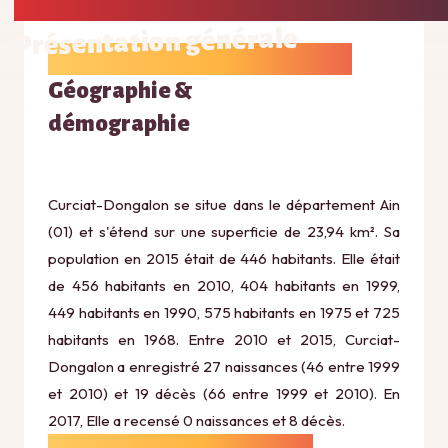
Présentation générale
Géographie &
démographie
Curciat-Dongalon se situe dans le département Ain
(01) et s'étend sur une superficie de 23,94 km². Sa
population en 2015 était de 446 habitants. Elle était
de 456 habitants en 2010, 404 habitants en 1999,
449 habitants en 1990, 575 habitants en 1975 et 725
habitants en 1968. Entre 2010 et 2015, Curciat-
Dongalon a enregistré 27 naissances (46 entre 1999
et 2010) et 19 décès (66 entre 1999 et 2010). En
2017, Elle a recensé 0 naissances et 8 décès.