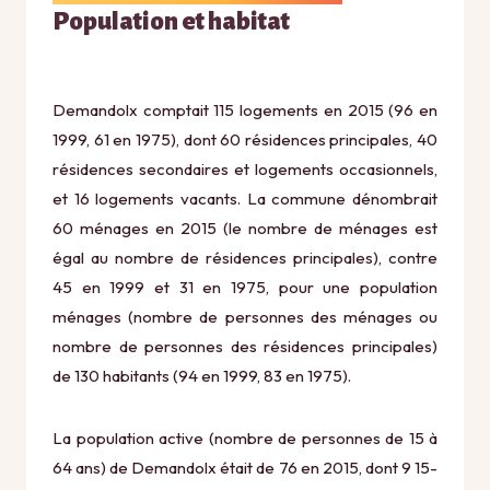
Population et habitat
Demandolx comptait 115 logements en 2015 (96 en
1999, 61 en 1975), dont 60 résidences principales, 40
résidences secondaires et logements occasionnels,
et 16 logements vacants. La commune dénombrait
60 ménages en 2015 (le nombre de ménages est
égal au nombre de résidences principales), contre
45 en 1999 et 31 en 1975, pour une population
ménages (nombre de personnes des ménages ou
nombre de personnes des résidences principales)
de 130 habitants (94 en 1999, 83 en 1975).
La population active (nombre de personnes de 15 à
64 ans) de Demandolx était de 76 en 2015, dont 9 15-