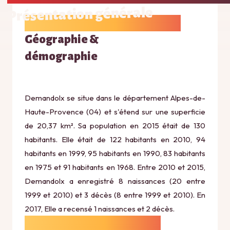
Présentation générale
Géographie &
démographie
Demandolx se situe dans le département Alpes-de-
Haute-Provence (04) et s'étend sur une superficie
de 20,37 km². Sa population en 2015 était de 130
habitants. Elle était de 122 habitants en 2010, 94
habitants en 1999, 95 habitants en 1990, 83 habitants
en 1975 et 91 habitants en 1968. Entre 2010 et 2015,
Demandolx a enregistré 8 naissances (20 entre
1999 et 2010) et 3 décès (8 entre 1999 et 2010). En
2017, Elle a recensé 1 naissances et 2 décès.