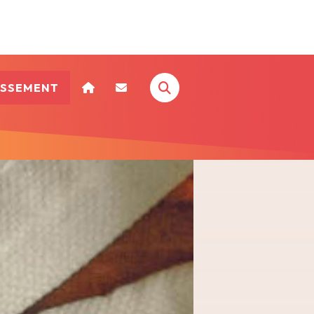
ISSEMENT