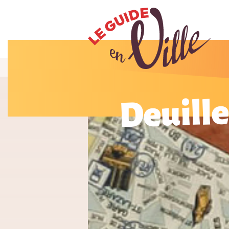
Deuille