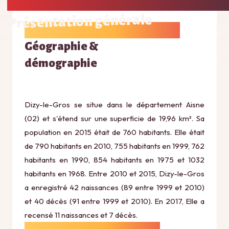
Présentation générale
Géographie &
démographie
Dizy-le-Gros se situe dans le département Aisne
(02) et s'étend sur une superficie de 19,96 km². Sa
population en 2015 était de 760 habitants. Elle était
de 790 habitants en 2010, 755 habitants en 1999, 762
habitants en 1990, 854 habitants en 1975 et 1032
habitants en 1968. Entre 2010 et 2015, Dizy-le-Gros
a enregistré 42 naissances (89 entre 1999 et 2010)
et 40 décès (91 entre 1999 et 2010). En 2017, Elle a
recensé 11 naissances et 7 décès.