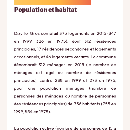
Population et habitat
Dizy-le-Gros comptait 375 logements en 2015 (347
en 1999, 326 en 1975), dont 312 résidences
principales, 17 résidences secondaires et logements
occasionnels, et 46 logements vacants. La commune
dénombrait 312 ménages en 2015 (le nombre de
ménages est égal au nombre de résidences
principales), contre 288 en 1999 et 273 en 1975,
pour une population ménages (nombre de
personnes des ménages ou nombre de personnes
des résidences principales) de 756 habitants (755 en
1999, 854 en 1975).
La population active (nombre de personnes de 15 à