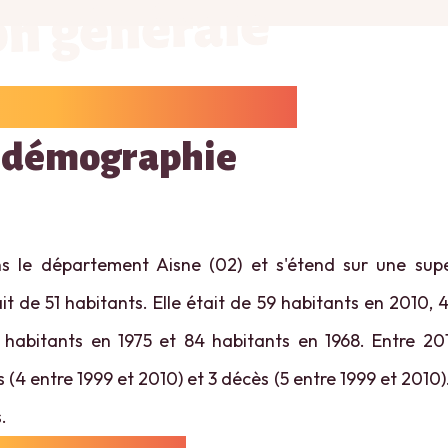
on générale
 démographie
s le département Aisne (02) et s'étend sur une supe
t de 51 habitants. Elle était de 59 habitants en 2010, 
 habitants en 1975 et 84 habitants en 1968. Entre 20
 (4 entre 1999 et 2010) et 3 décès (5 entre 1999 et 2010).
.