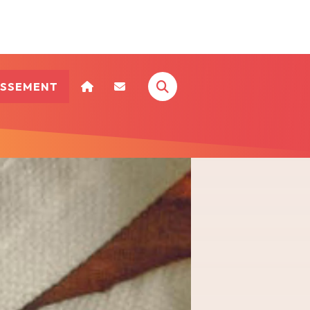
ISSEMENT