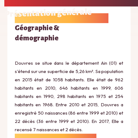
Présentation générale
Géographie &
démographie
Douvres se situe dans le département Ain (01) et
s'étend sur une superficie de 5,26 km². Sa population
en 2015 était de 1058 habitants. Elle était de 962
habitants en 2010, 646 habitants en 1999, 606
habitants en 1990, 298 habitants en 1975 et 254
habitants en 1968. Entre 2010 et 2015, Douvres a
enregistré 50 naissances (86 entre 1999 et 2010) et
22 décès (36 entre 1999 et 2010). En 2017, Elle a
recensé 7 naissances et 2 décès.