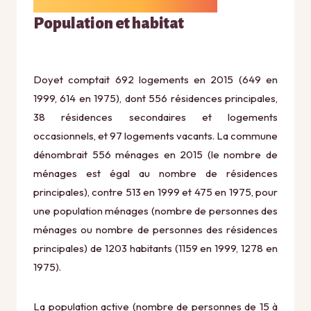
Population et habitat
Doyet comptait 692 logements en 2015 (649 en
1999, 614 en 1975), dont 556 résidences principales,
38 résidences secondaires et logements
occasionnels, et 97 logements vacants. La commune
dénombrait 556 ménages en 2015 (le nombre de
ménages est égal au nombre de résidences
principales), contre 513 en 1999 et 475 en 1975, pour
une population ménages (nombre de personnes des
ménages ou nombre de personnes des résidences
principales) de 1203 habitants (1159 en 1999, 1278 en
1975).
La population active (nombre de personnes de 15 à