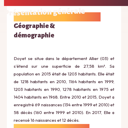
Présentation générale
Géographie &
démographie
Doyet se situe dans le département Allier (03) et
s'étend sur une superficie de 27,58 km². Sa
population en 2015 était de 1203 habitants. Elle était
de 1218 habitants en 2010, 1164 habitants en 1999,
1203 habitants en 1990, 1278 habitants en 1975 et
1404 habitants en 1968. Entre 2010 et 2015, Doyet a
enregistré 69 naissances (134 entre 1999 et 2010) et
58 décès (160 entre 1999 et 2010). En 2017, Elle a
recensé 16 naissances et 12 décès.