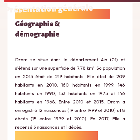
Présentation générale
Géographie &
démographie
Drom se situe dans le département Ain (01) et
s'étend sur une superficie de 7,78 km². Sa population
en 2015 était de 219 habitants. Elle était de 209
habitants en 2010, 160 habitants en 1999, 146
habitants en 1990, 153 habitants en 1975 et 146
habitants en 1968. Entre 2010 et 2015, Drom a
enregistré 12 naissances (19 entre 1999 et 2010) et 8
décès (15 entre 1999 et 2010). En 2017, Elle a
recensé 3 naissances et 1 décès.