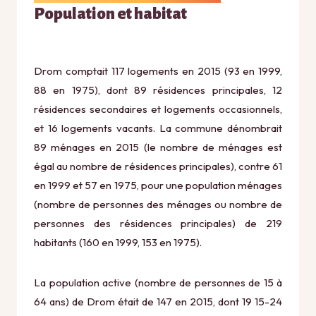
Population et habitat
Drom comptait 117 logements en 2015 (93 en 1999,
88 en 1975), dont 89 résidences principales, 12
résidences secondaires et logements occasionnels,
et 16 logements vacants. La commune dénombrait
89 ménages en 2015 (le nombre de ménages est
égal au nombre de résidences principales), contre 61
en 1999 et 57 en 1975, pour une population ménages
(nombre de personnes des ménages ou nombre de
personnes des résidences principales) de 219
habitants (160 en 1999, 153 en 1975).
La population active (nombre de personnes de 15 à
64 ans) de Drom était de 147 en 2015, dont 19 15-24