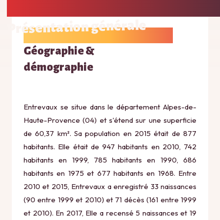
Présentation générale
Géographie &
démographie
Entrevaux se situe dans le département Alpes-de-
Haute-Provence (04) et s'étend sur une superficie
de 60,37 km². Sa population en 2015 était de 877
habitants. Elle était de 947 habitants en 2010, 742
habitants en 1999, 785 habitants en 1990, 686
habitants en 1975 et 677 habitants en 1968. Entre
2010 et 2015, Entrevaux a enregistré 33 naissances
(90 entre 1999 et 2010) et 71 décès (161 entre 1999
et 2010). En 2017, Elle a recensé 5 naissances et 19