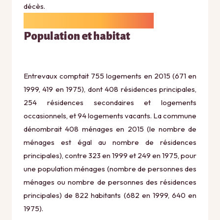
décès.
Population et habitat
Entrevaux comptait 755 logements en 2015 (671 en
1999, 419 en 1975), dont 408 résidences principales,
254 résidences secondaires et logements
occasionnels, et 94 logements vacants. La commune
dénombrait 408 ménages en 2015 (le nombre de
ménages est égal au nombre de résidences
principales), contre 323 en 1999 et 249 en 1975, pour
une population ménages (nombre de personnes des
ménages ou nombre de personnes des résidences
principales) de 822 habitants (682 en 1999, 640 en
1975).