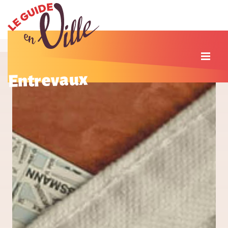
Entrevaux