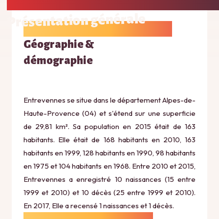
Présentation générale
Géographie &
démographie
Entrevennes se situe dans le département Alpes-de-
Haute-Provence (04) et s'étend sur une superficie
de 29,81 km². Sa population en 2015 était de 163
habitants. Elle était de 168 habitants en 2010, 163
habitants en 1999, 128 habitants en 1990, 98 habitants
en 1975 et 104 habitants en 1968. Entre 2010 et 2015,
Entrevennes a enregistré 10 naissances (15 entre
1999 et 2010) et 10 décès (25 entre 1999 et 2010).
En 2017, Elle a recensé 1 naissances et 1 décès.