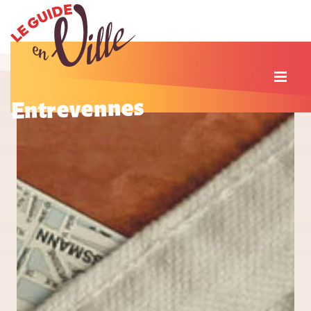
Entrevennes