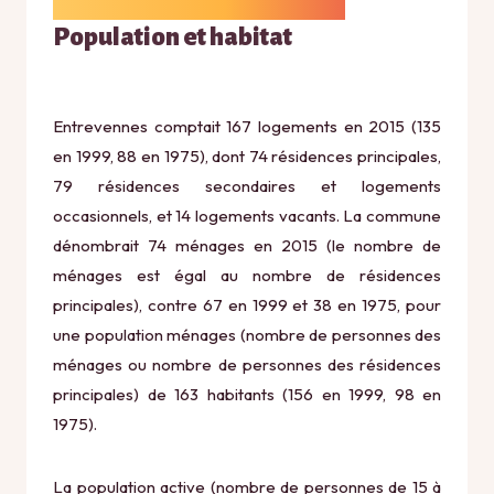
Population et habitat
Entrevennes comptait 167 logements en 2015 (135
en 1999, 88 en 1975), dont 74 résidences principales,
79 résidences secondaires et logements
occasionnels, et 14 logements vacants. La commune
dénombrait 74 ménages en 2015 (le nombre de
ménages est égal au nombre de résidences
principales), contre 67 en 1999 et 38 en 1975, pour
une population ménages (nombre de personnes des
ménages ou nombre de personnes des résidences
principales) de 163 habitants (156 en 1999, 98 en
1975).
La population active (nombre de personnes de 15 à